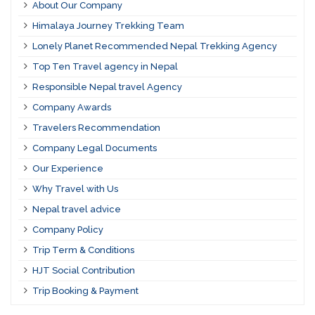
About Our Company
Himalaya Journey Trekking Team
Lonely Planet Recommended Nepal Trekking Agency
Top Ten Travel agency in Nepal
Responsible Nepal travel Agency
Company Awards
Travelers Recommendation
Company Legal Documents
Our Experience
Why Travel with Us
Nepal travel advice
Company Policy
Trip Term & Conditions
HJT Social Contribution
Trip Booking & Payment