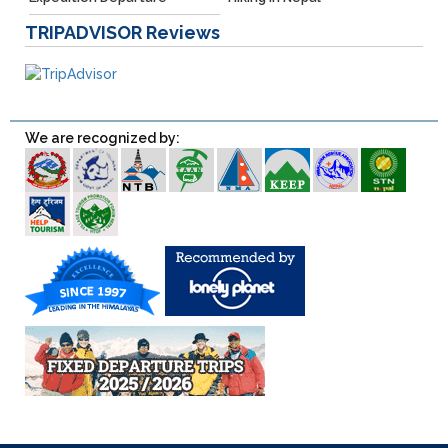
TRIPADVISOR
Reviews
We are recognized by: