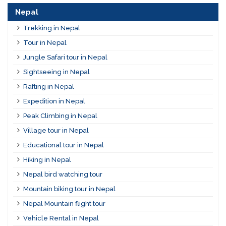
Nepal
Trekking in Nepal
Tour in Nepal
Jungle Safari tour in Nepal
Sightseeing in Nepal
Rafting in Nepal
Expedition in Nepal
Peak Climbing in Nepal
Village tour in Nepal
Educational tour in Nepal
Hiking in Nepal
Nepal bird watching tour
Mountain biking tour in Nepal
Nepal Mountain flight tour
Vehicle Rental in Nepal